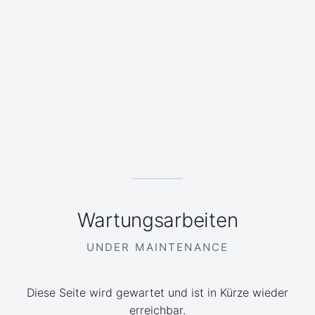
Wartungsarbeiten
UNDER MAINTENANCE
Diese Seite wird gewartet und ist in Kürze wieder
erreichbar.