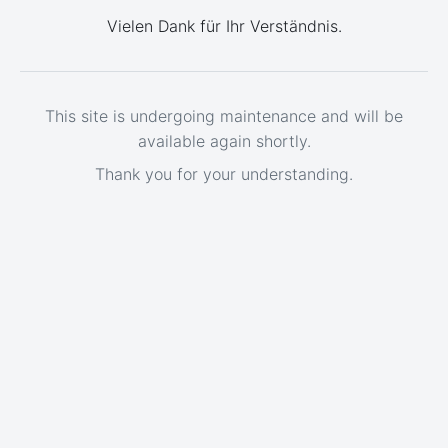
Vielen Dank für Ihr Verständnis.
This site is undergoing maintenance and will be
available again shortly.
Thank you for your understanding.